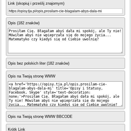
Link (skopiuj i prześlij znajomym)
Opis (182 znaków)
Opis bez polskich liter (182 znaków)
Opis na Twoją stronę WWW
Opis na Twoją stronę WWW BBCODE
Krótk Link