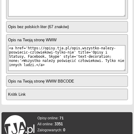
Opis bez polskich liter (67 znaków)
Opis na Twoją stronę WWW
Opis na Twoją stronę WWW BBCODE
Krótk Link
Opisy online:
71
3351
All online:
0
Zalogowanych: